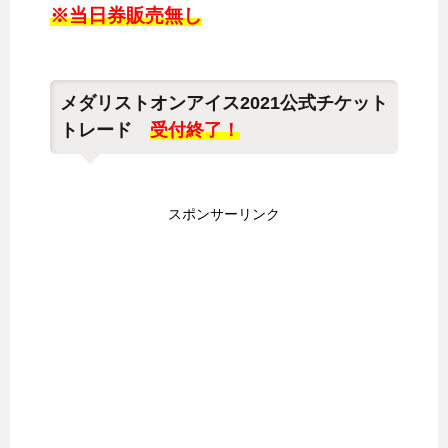
※当日券販売無し
メダリストオンアイス2021公式チケット
トレード
受付終了！
スポンサーリンク