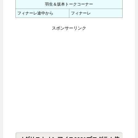
羽生＆坂本トークコーナー
フィナーレ途中から
フィナーレ
スポンサーリンク