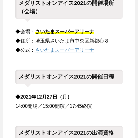
メダリストオンアイス2021の開催場所
（会場）
◆会場：
さいたまスーパーアリーナ
◆住所：埼玉県さいたま市中央区新都心８
◆公式：
さいたまスーパーアリーナ
メダリストオンアイス2021の開催日程
◆2021年12月27日（月）
14:00開場／15:00開演／17:45終演
メダリストオンアイス2021の出演資格