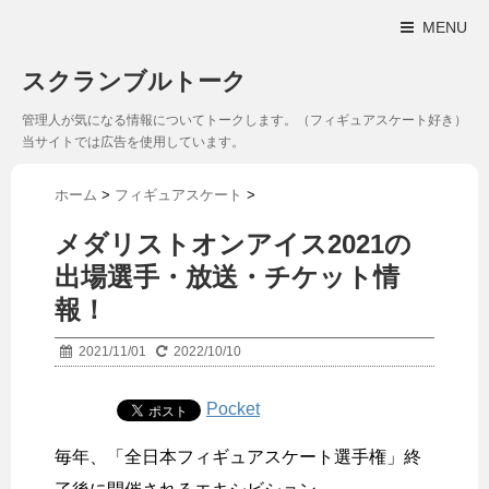
MENU
スクランブルトーク
管理人が気になる情報についてトークします。（フィギュアスケート好き）
当サイトでは広告を使用しています。
ホーム
>
フィギュアスケート
>
メダリストオンアイス2021の
出場選手・放送・チケット情
報！
2021/11/01
2022/10/10
Pocket
毎年、「全日本フィギュアスケート選手権」終