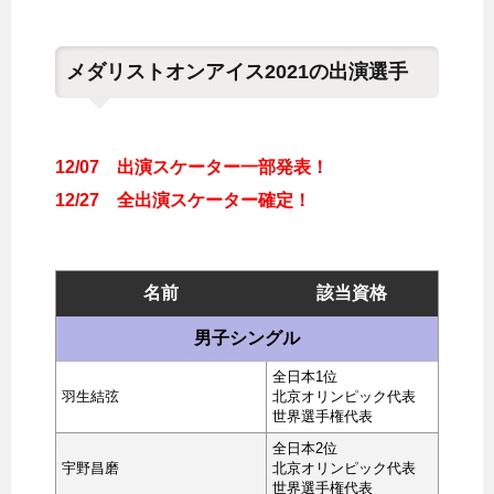
メダリストオンアイス2021の出演選手
12/07 出演スケーター一部発表！
12/27 全出演スケーター確定！
名前
該当資格
男子シングル
全日本1位
羽生結弦
北京オリンピック代表
世界選手権代表
全日本2位
宇野昌磨
北京オリンピック代表
世界選手権代表