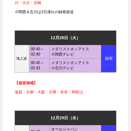
川・大分・宮崎
※関西＆石川は1日遅れの録画放送
12月28日（火）
00:40～
メダリストオンアイス
02:40
※関西テレビ
録画
地上波
00:45～
メダリストオンアイス
02:43
※石川テレビ
【放送地域】
滋賀・京都・大阪・兵庫・奈良・和歌山
12月29日（水）
オールジャパン