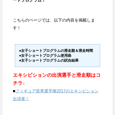
ートプログラム！
こちらのページでは、以下の内容を掲載しま
す！
●女子ショートプログラムの滑走順＆滑走時間
●女子ショートプログラム使用曲
●女子ショートプログラムの試合結果
エキシビションの出演選手と滑走順はコ
チラ↓
■
フィギュア世界選手権2017のエキシビション
出演者！