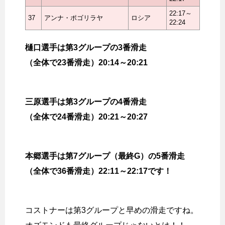
22:17～
37
アンナ・ポゴリラヤ
ロシア
22:24
樋口選手は第3グループの3番滑走
（全体で23番滑走）20:14～20:21
三原選手は第3グループの4番滑走
（全体で24番滑走）20:21～20:27
本郷選手は第7グループ（最終G）の5番滑走
（全体で36番滑走）22:11～22:17です！
コストナーは第3グループと早めの滑走ですね。