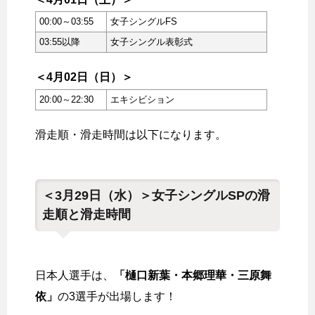
00:00～03:55
女子シングルFS
03:55以降
女子シングル表彰式
＜4月02日（日）＞
20:00～22:30
エキシビション
滑走順・滑走時間は以下になります。
＜3月29日（水）＞女子シングルSPの滑
走順と滑走時間
日本人選手は、
「樋口新葉・本郷理華・三原舞
依」
の3選手が出場します！