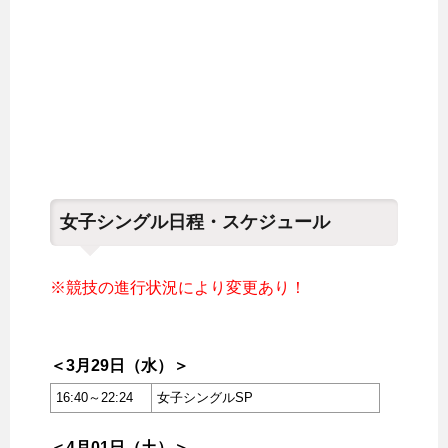
女子シングル日程・スケジュール
※競技の進行状況により変更あり！
＜3月29日（水）＞
16:40～22:24
女子シングルSP
＜4月01日（土）＞