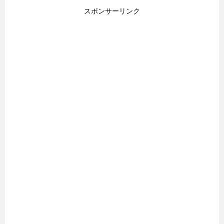
スポンサーリンク