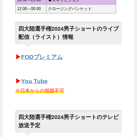
12:00～00:00
クロージングバンケット
四大陸選手権2024男子ショートのライブ
配信（ライスト）情報
▶
FODプレミアム
▶
You Tube
※日本からの視聴不可
四大陸選手権2024男子ショートのテレビ
放送予定