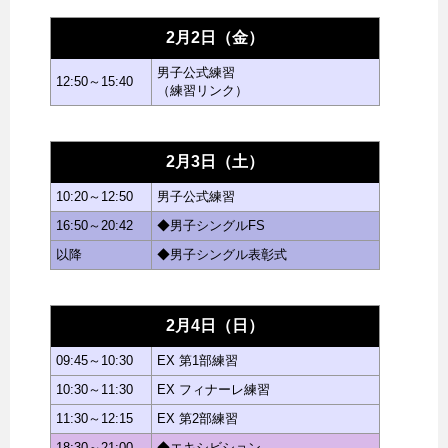
2月2日（金）
男子公式練習
12:50～15:40
（練習リンク）
2月3日（土）
10:20～12:50
男子公式練習
16:50～20:42
◆男子シングルFS
以降
◆男子シングル表彰式
2月4日（日）
09:45～10:30
EX 第1部練習
10:30～11:30
EX フィナーレ練習
11:30～12:15
EX 第2部練習
18:30～21:00
◆エキシビション