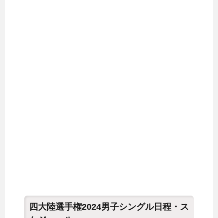
四大陸選手権2024男子シングル日程・ス