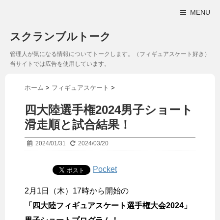
MENU
スクランブルトーク
管理人が気になる情報についてトークします。（フィギュアスケート好き）
当サイトでは広告を使用しています。
ホーム
>
フィギュアスケート
>
四大陸選手権2024男子ショート
滑走順と試合結果！
2024/01/31
2024/03/20
Pocket
2月1日（木）17時から開始の
「四大陸フィギュアスケート選手権大会2024」