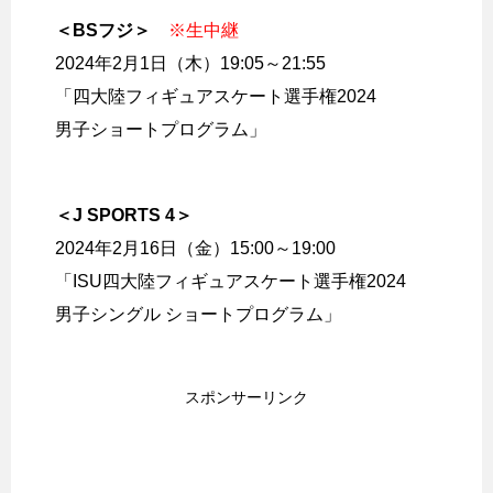
＜BSフジ＞
※生中継
2024年2月1日（木）19:05～21:55
「四大陸フィギュアスケート選手権2024
男子ショートプログラム」
＜J SPORTS 4＞
2024年2月16日（金）15:00～19:00
「ISU四大陸フィギュアスケート選手権2024
男子シングル ショートプログラム」
スポンサーリンク