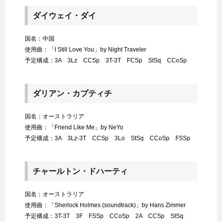
ダイウェイ・ダイ
国名：中国
使用曲：「I Still Love You」by Night Traveler
予定構成：3A 3Lz CCSp 3T-3T FCSp StSq CCoSp
ダリアン・カプティチ
国名：オーストラリア
使用曲：「Friend Like Me」by NeYo
予定構成：3A 3Lz-3T CCSp 3Lo StSq CCoSp FSSp
チャールトン・ドハーティ
国名：オーストラリア
使用曲：「Sherlock Holmes (soundtrack)」by Hans Zimmer
予定構成：3T-3T 3F FSSp CCoSp 2A CCSp StSq