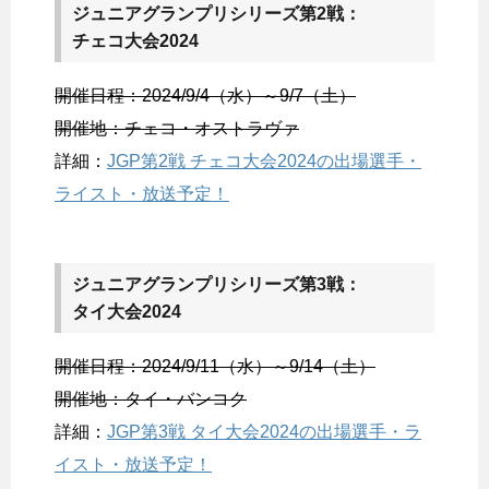
ジュニアグランプリシリーズ第2戦：
チェコ大会2024
開催日程：2024/9/4（水）～9/7（土）
開催地：チェコ・オストラヴァ
詳細：
JGP第2戦 チェコ大会2024の出場選手・
ライスト・放送予定！
ジュニアグランプリシリーズ第3戦：
タイ大会2024
開催日程：2024/9/11（水）～9/14（土）
開催地：タイ・バンコク
詳細：
JGP第3戦 タイ大会2024の出場選手・ラ
イスト・放送予定！