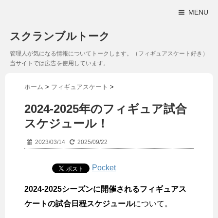
MENU
スクランブルトーク
管理人が気になる情報についてトークします。（フィギュアスケート好き）
当サイトでは広告を使用しています。
ホーム
>
フィギュアスケート
>
2024-2025年のフィギュア試合
スケジュール！
2023/03/14
2025/09/22
Pocket
2024-2025シーズンに開催されるフィギュアス
ケートの試合日程スケジュール
について。