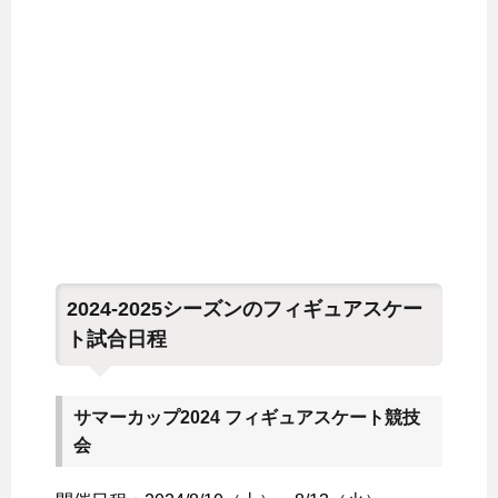
2024-2025シーズンのフィギュアスケー
ト試合日程
サマーカップ2024 フィギュアスケート競技
会