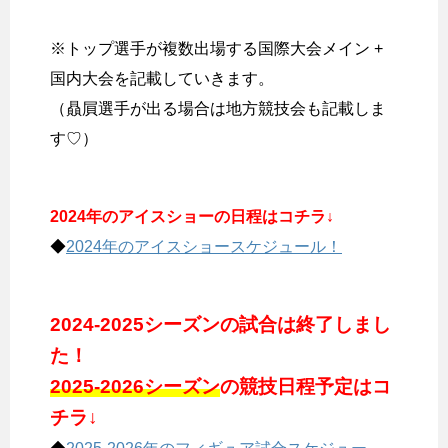
※トップ選手が複数出場する国際大会メイン +
国内大会を記載していきます。
（贔屓選手が出る場合は地方競技会も記載しま
す♡）
2024年のアイスショーの日程はコチラ↓
◆
2024年のアイスショースケジュール！
2024-2025シーズンの試合は終了しまし
た！
2025-2026シーズン
の競技日程予定はコ
チラ↓