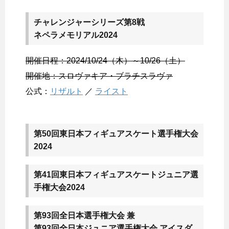
チャレンジャーシリーズ第8戦
ネペラメモリアル2024
開催日程：2024/10/24（木）～10/26（土）
開催地：スロヴァキア・ブラチスラヴァ
公式：
リザルト
／
ライスト
第50回東日本フィギュアスケート選手権大会
2024
第41回東日本フィギュアスケートジュニア選
手権大会2024
第93回全日本選手権大会 兼
第93回全日本ジュニア選手権大会 アイスダ