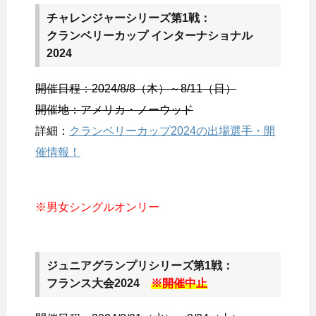
チャレンジャーシリーズ第1戦：
クランベリーカップ インターナショナル
2024
開催日程：2024/8/8（木）～8/11（日）
開催地：アメリカ・ノーウッド
詳細：
クランベリーカップ2024の出場選手・開
催情報！
※男女シングルオンリー
ジュニアグランプリシリーズ第1戦：
フランス大会2024
※開催中止