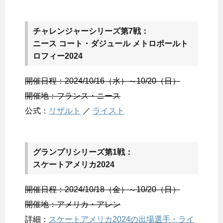
チャレンジャーシリーズ第7戦：
ニース コート・ダジュール メトロポールト
ロフィー2024
開催日程：2024/10/16（水）～10/20（日）
開催地：フランス・ニース
公式：
リザルト
／
ライスト
グランプリシリーズ第1戦：
スケートアメリカ2024
開催日程：2024/10/18（金）～10/20（日）
開催地：アメリカ・アレン
詳細：
スケートアメリカ2024の出場選手・ライ