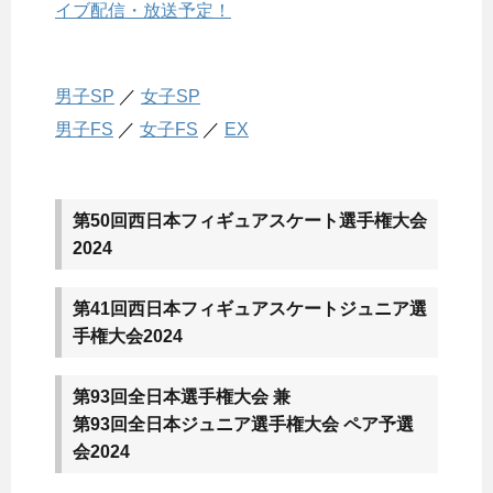
イブ配信・放送予定！
男子SP
／
女子SP
男子FS
／
女子FS
／
EX
第50回西日本フィギュアスケート選手権大会
2024
第41回西日本フィギュアスケートジュニア選
手権大会2024
第93回全日本選手権大会 兼
第93回全日本ジュニア選手権大会 ペア予選
会2024